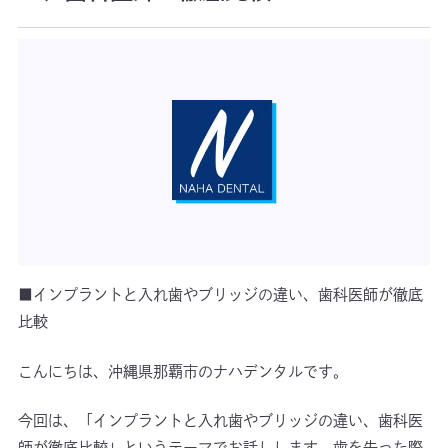
■インプラントと入れ歯やブリッジの違い、歯科医師が徹底
比較
こんにちは、沖縄県那覇市のナハデンタルです。
今回は、「インプラントと入れ歯やブリッジの違い、歯科医
師が徹底比較」というテーマでお話しします。歯を失った際