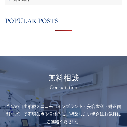
POPULAR POSTS
無料相談
当院の自由診療メニュー（インプラント・美容歯科・矯正歯
科など）で不明な点や
具体的にご相談したい場合はお気軽に
ご連絡ください。