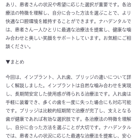
あり、患者さんの状況や希望に応じた選択が重要です。各治
療法の特徴を理解し、自分に合った方法を選ぶことで、より
快適な口腔環境を維持することができます。ナハデンタルで
は、患者さん一人ひとりに最適な治療法を提案し、健康な噛
み合わせと美しい笑顔をサポートしています。お気軽にご相
談ください。
▼まとめ
今回は、インプラント、入れ歯、ブリッジの違いについて詳
しく解説しました。インプラントは自然な噛み合わせを実現
し、長期間安定した使用感が得られる治療法です。入れ歯は
手軽に装着でき、多くの歯を一度に失った場合にも対応可能
です。ブリッジは比較的短期間で治療が完了し、支えとなる
歯が健康であれば有効な選択肢です。各治療法の特徴を理解
し、自分に合った方法を選ぶことが大切です。ナハデンタル
では、患者さんの状況に応じた最適な治療法を提案し、安心