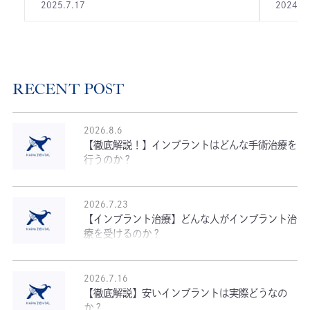
2025.7.17
2024.2.
RECENT POST
2026.8.6
【徹底解説！】インプラントはどんな手術治療を
行うのか？
2026.7.23
【インプラント治療】どんな人がインプラント治
療を受けるのか？
2026.7.16
【徹底解説】安いインプラントは実際どうなの
か？