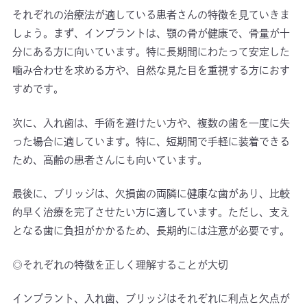
それぞれの治療法が適している患者さんの特徴を見ていきま
しょう。まず、インプラントは、顎の骨が健康で、骨量が十
分にある方に向いています。特に長期間にわたって安定した
噛み合わせを求める方や、自然な見た目を重視する方におす
すめです。
次に、入れ歯は、手術を避けたい方や、複数の歯を一度に失
った場合に適しています。特に、短期間で手軽に装着できる
ため、高齢の患者さんにも向いています。
最後に、ブリッジは、欠損歯の両隣に健康な歯があり、比較
的早く治療を完了させたい方に適しています。ただし、支え
となる歯に負担がかかるため、長期的には注意が必要です。
◎それぞれの特徴を正しく理解することが大切
インプラント、入れ歯、ブリッジはそれぞれに利点と欠点が