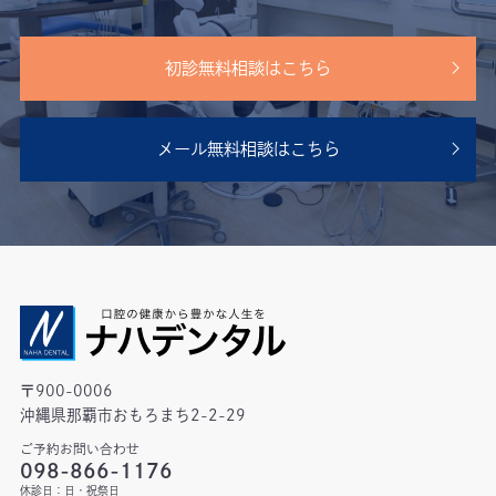
初診無料相談はこちら
メール無料相談はこちら
〒900-0006
沖縄県那覇市おもろまち2-2-29
ご予約お問い合わせ
098-866-1176
休診日：日・祝祭日