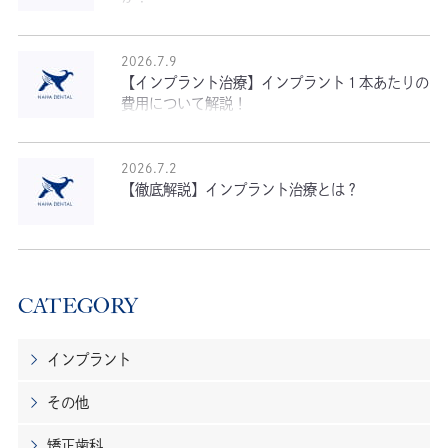
2026.7.9
【インプラント治療】インプラント１本あたりの
費用について解説！
2026.7.2
【徹底解説】インプラント治療とは？
CATEGORY
インプラント
その他
矯正歯科