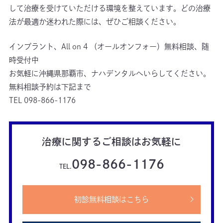
して治療を受けていただける環境を整えています。どの治療
法が最適か迷われた際には、ぜひご相談ください。
インプラント、All on 4 （オールオンフォー）無料相談、随
時受付中

お気軽に沖縄県那覇市、ナハデンタルへいらしてください。

無料相談予約は下記まで

TEL 098-866-1176
治療に関するご相談はお気軽に
098-866-1176
TEL.
初診無料相談はこちら