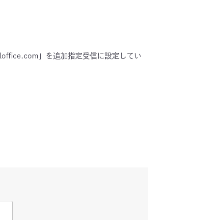
fice.com」を追加指定受信に設定してい