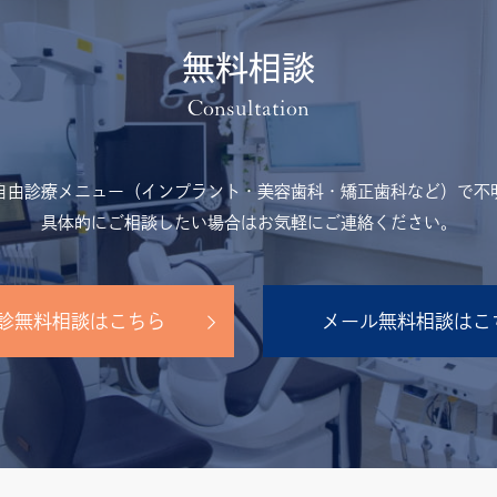
無料相談
自由診療メニュー（インプラント・美容歯科・矯正歯科など）で不
具体的にご相談したい場合はお気軽にご連絡ください。
診無料相談はこちら
メール無料相談はこ