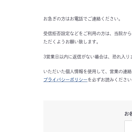
お急ぎの方はお電話でご連絡ください。
受信拒否設定などをご利用の方は、当院からの確
ただくようお願い致します。
3営業日以内に返信がない場合は、恐れ入り
いただいた個人情報を使用して、営業の連絡
プライバシーポリシー
を必ずお読みください
お