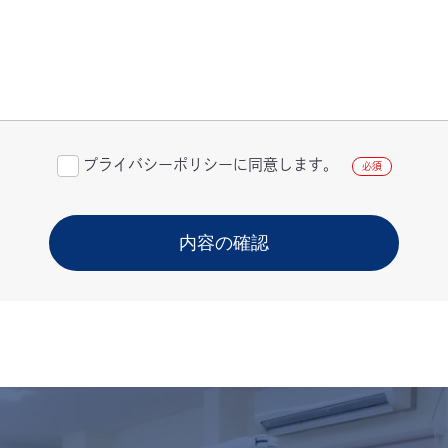
プライバシーポリシーに同意します。
必須