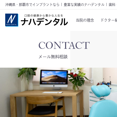
沖縄県・那覇市でインプラントなら | 豊富な実績のナハデンタル | 歯科
当院の理念
ドクター
メール無料相談