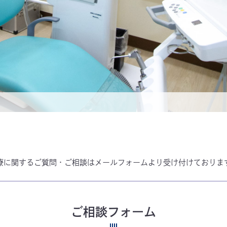
療に関するご質問・ご相談はメールフォームより受け付けておりま
ご相談フォーム