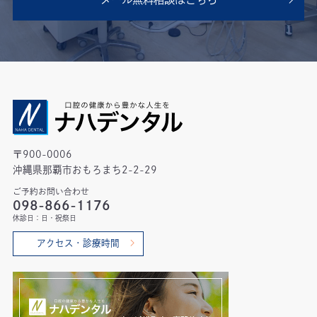
〒900-0006
沖縄県那覇市おもろまち2-2-29
ご予約お問い合わせ
098-866-1176
休診日：日・祝祭日
アクセス・診療時間