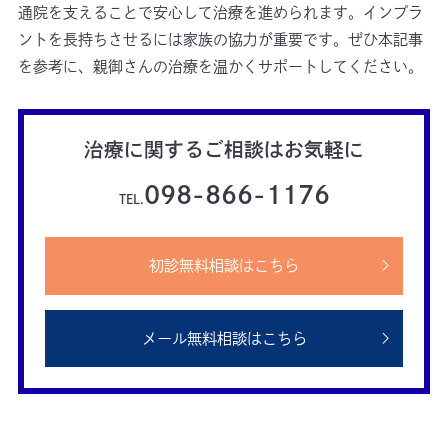
通院を支えることで安心して治療を進められます。インプラ
ントを長持ちさせるには家族の協力が重要です。ぜひ本記事
を参考に、親御さんの治療を温かくサポートしてください。
治療に関するご相談はお気軽に
098-866-1176
TEL.
初診無料相談はこちら
メール無料相談はこちら