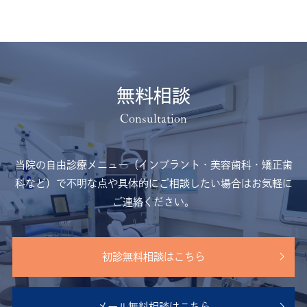
無料相談
当院の自由診療メニュー（インプラント・美容歯科・矯正歯
科など）で不明な点や
具体的にご相談したい場合はお気軽に
ご連絡ください。
初診無料相談はこちら
メール無料相談はこちら