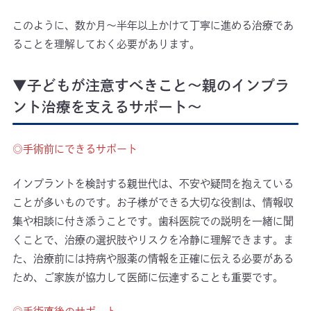
このように、数か月〜半年以上かけて丁寧に進める治療であ
ることを理解しておく必要があります。
▼子どもが注意すべきこと〜親のインプラ
ント治療を支えるサポート〜
◎手術前にできるサポート
インプラントを検討する親世代は、不安や疑問を抱えている
ことが多いものです。お子様ができる大切な役割は、情報収
集や相談に付き添うことです。歯科医院での説明を一緒に聞
くことで、治療の選択肢やリスクを冷静に理解できます。ま
た、治療前には持病や服薬の情報を正確に伝える必要がある
ため、ご家族が協力して医師に伝達することも重要です。