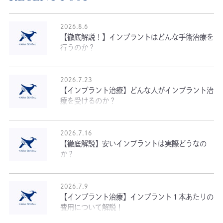
2026.8.6
【徹底解説！】インプラントはどんな手術治療を
行うのか？
2026.7.23
【インプラント治療】どんな人がインプラント治
療を受けるのか？
2026.7.16
【徹底解説】安いインプラントは実際どうなの
か？
2026.7.9
【インプラント治療】インプラント１本あたりの
費用について解説！