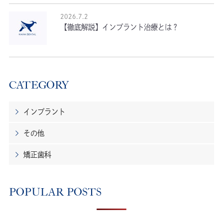
2026.7.2
【徹底解説】インプラント治療とは？
CATEGORY
インプラント
その他
矯正歯科
POPULAR POSTS