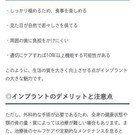
・しっかり噛めるため、食事を楽しめる
・見た目が自然で若々しさを保てる
・周囲の歯に負担をかけにくい
・適切にケアすれば10年以上機能する可能性がある
このように、生活の質を大きく向上させる点がインプラント
の大きな魅力です。
◎インプラントのデメリットと注意点
ただし、外科的な手術が必要であるため、全身の健康状態や
顎の骨の量・質によっては治療が難しい場合もあります。ま
た、治療後のセルフケアや定期的なメンテナンスを怠ると