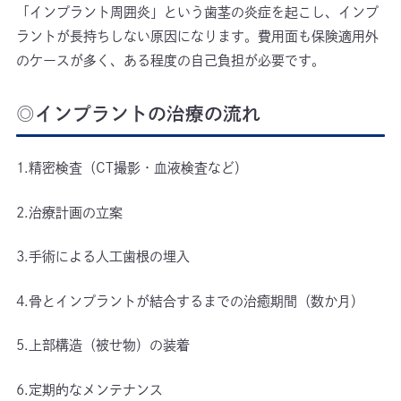
「インプラント周囲炎」という歯茎の炎症を起こし、インプ
ラントが長持ちしない原因になります。費用面も保険適用外
のケースが多く、ある程度の自己負担が必要です。
◎インプラントの治療の流れ
1.精密検査（CT撮影・血液検査など）
2.治療計画の立案
3.手術による人工歯根の埋入
4.骨とインプラントが結合するまでの治癒期間（数か月）
5.上部構造（被せ物）の装着
6.定期的なメンテナンス