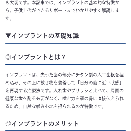
も大切です。本記事では、インプラントの基本的な特徴か
ら、子供世代ができるサポートまでわかりやすく解説しま
す。
▼インプラントの基礎知識
◎インプラントとは？
インプラントは、失った歯の部分にチタン製の人工歯根を埋
め込み、その上に被せ物を装着して「自分の歯に近い状態」
を再現する治療法です。入れ歯やブリッジと比べて、周囲の
健康な歯を削る必要がなく、噛む力を顎の骨に直接伝えられ
るため、自然な噛み心地を得られるのが特徴です。
◎インプラントのメリット