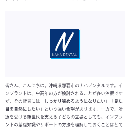
皆さん、こんにちは。沖縄県那覇市のナハデンタルです。イ
ンプラントは、中高年の方が検討されることが多い治療です
が、その背景には「
しっかり噛めるようになりたい
」「
見た
目を自然にしたい
」という強い希望があります。一方で、治
療を受ける親世代を支える子どもの立場としても、インプラ
ントの基礎知識やサポートの方法を理解しておくことはとて