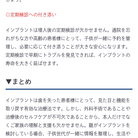
◎定期検診への付き添い
インプラントは埋入後の定期検診が欠かせません。通院を忘
れがちな方や高齢の患者様にとって、子供が一緒に予約を管
理し、必要に応じて付き添うことが大きな安心になります。
定期検診で早期にトラブルを発見できれば、インプラントの
寿命を大きく延ばせます。
▼まとめ
インプラントは歯を失った患者様にとって、見た目と機能を
取り戻す有効な治療法です。しかし、外科手術であることや
治療後のセルフケアが不可欠であることから、本人だけでな
くご家族の理解と支援も欠かせません。親がインプラントを
検討している場合、子供世代が一緒に情報を整理し、生活や