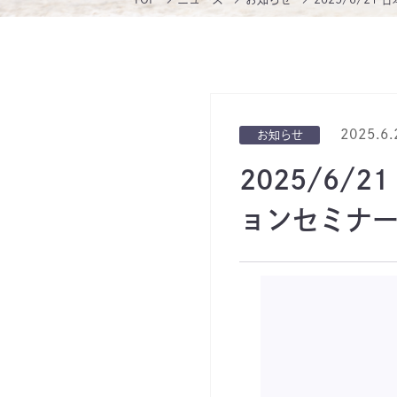
2025.6.
お知らせ
2025/6
ョンセミナ