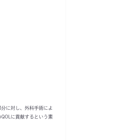
部分に対し、外科手術によ
QOLに貢献するという素