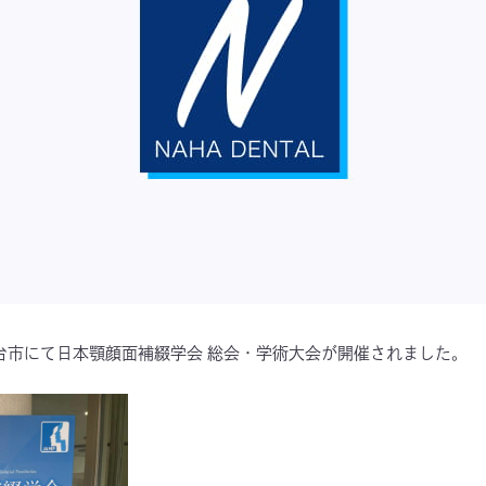
宮城県仙台市にて日本顎顔面補綴学会 総会・学術大会が開催されました。