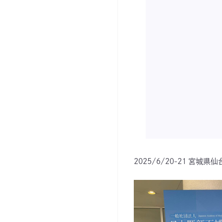
2025/6/20-21 