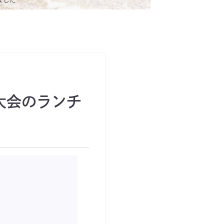
術大会のランチ