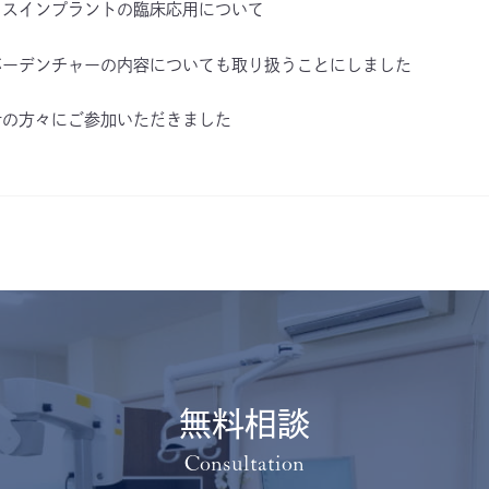
クスインプラントの臨床応用について
バーデンチャーの内容についても取り扱うことにしました
者の方々にご参加いただきました
無料相談