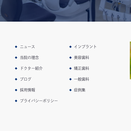
ニュース
インプラント
当院の理念
美容歯科
ドクター紹介
矯正歯科
ブログ
一般歯科
採用情報
症例集
プライバシーポリシー