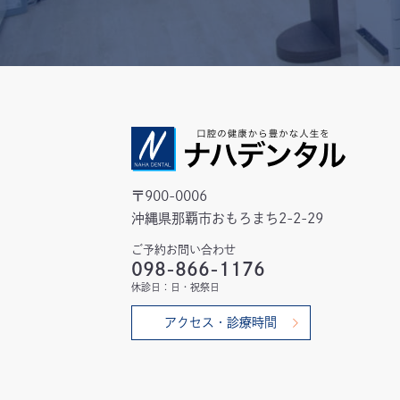
〒900-0006
沖縄県那覇市おもろまち2-2-29
ご予約お問い合わせ
098-866-1176
休診日：日・祝祭日
アクセス・診療時間