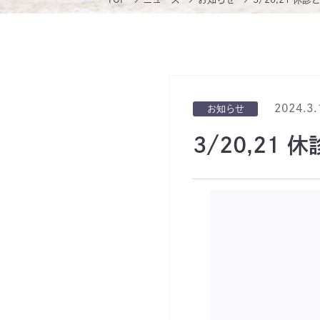
2024.3.
お知らせ
3/20,21