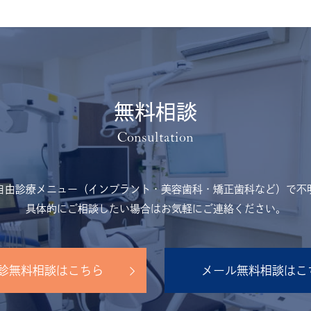
無料相談
自由診療メニュー（インプラント・美容歯科・矯正歯科など）で不
具体的にご相談したい場合はお気軽にご連絡ください。
診無料相談はこちら
メール無料相談はこ