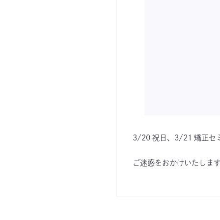
3/20 祝日、3/21 
ご迷惑をおかけいたしま