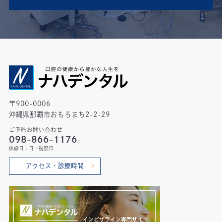
〒900-0006
沖縄県那覇市おもろまち2-2-29
ご予約お問い合わせ
098-866-1176
休診日：日・祝祭日
アクセス・診療時間