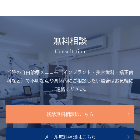
無料相談
当院の自由診療メニュー（インプラント・美容歯科・矯正歯
科など）で不明な点や
具体的にご相談したい場合はお気軽に
ご連絡ください。
初診無料相談はこちら
メール無料相談はこちら