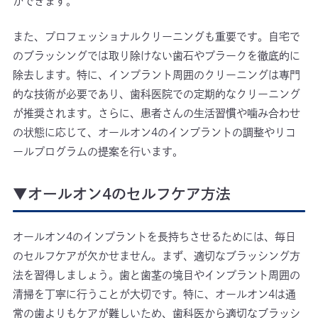
ができます。
また、プロフェッショナルクリーニングも重要です。自宅で
のブラッシングでは取り除けない歯石やプラークを徹底的に
除去します。特に、インプラント周囲のクリーニングは専門
的な技術が必要であり、歯科医院での定期的なクリーニング
が推奨されます。さらに、患者さんの生活習慣や噛み合わせ
の状態に応じて、オールオン4のインプラントの調整やリコ
ールプログラムの提案を行います。
▼オールオン4のセルフケア方法
オールオン4のインプラントを長持ちさせるためには、毎日
のセルフケアが欠かせません。まず、適切なブラッシング方
法を習得しましょう。歯と歯茎の境目やインプラント周囲の
清掃を丁寧に行うことが大切です。特に、オールオン4は通
常の歯よりもケアが難しいため、歯科医から適切なブラッシ