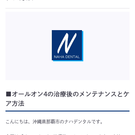
■オールオン4の治療後のメンテナンスとケ
ア方法
こんにちは、沖縄県那覇市のナハデンタルです。