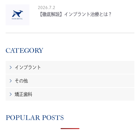
2026.7.2
【徹底解説】インプラント治療とは？
CATEGORY
インプラント
その他
矯正歯科
POPULAR POSTS