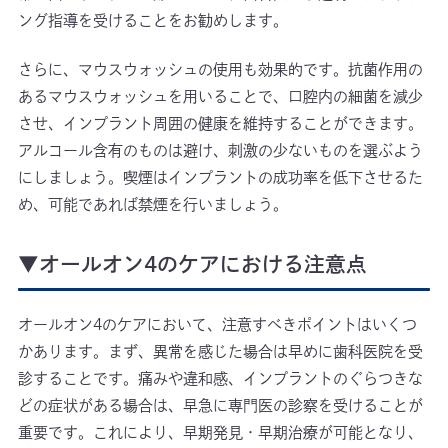
ング指導を受けることをお勧めします。
さらに、マウスウォッシュの使用も効果的です。抗菌作用の
あるマウスウォッシュを用いることで、口腔内の細菌を減少
させ、インプラント周囲の健康を維持することができます。
アルコール含有のものは避け、刺激の少ないものを選ぶよう
にしましょう。喫煙はインプラントの成功率を低下させるた
め、可能であれば禁煙を行いましょう。
▼オールオン4のケアにおける注意点
オールオン4のケアにおいて、注意すべきポイントはいくつ
かあります。まず、異常を感じた場合は早めに歯科医院を受
診することです。痛みや違和感、インプラントのぐらつきな
どの症状がある場合は、早急に専門医の診察を受けることが
重要です。これにより、早期発見・早期治療が可能となり、