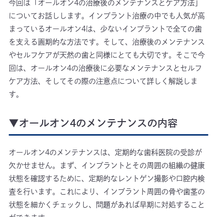
今回は「オールオン4の治療後のメンテナンスとケア方法」
についてお話しします。インプラント治療の中でも人気が高
まっているオールオン4は、少ないインプラントで全ての歯
を支える画期的な方法です。そして、治療後のメンテナンス
やセルフケアが天然の歯と同様にとても大切です。そこで今
回は、オールオン4の治療後に必要なメンテナンスとセルフ
ケア方法、そしてその際の注意点について詳しく解説しま
す。
▼オールオン4のメンテナンスの内容
オールオン4のメンテナンスは、定期的な歯科医院の受診が
欠かせません。まず、インプラントとその周囲の組織の健康
状態を確認するために、定期的なレントゲン撮影や口腔内検
査を行います。これにより、インプラント周囲の骨や歯茎の
状態を細かくチェックし、問題があれば早期に対処すること