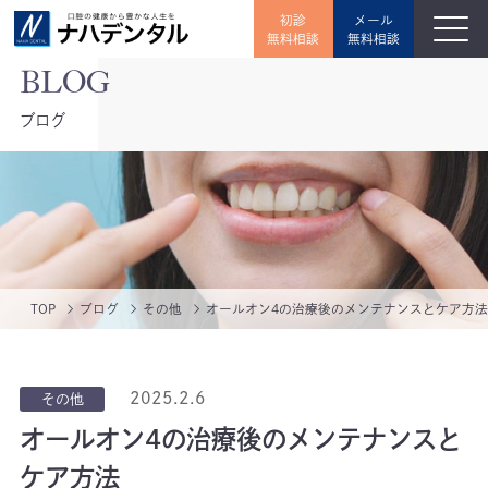
初診
メール
無料相談
無料相談
ブログ
TOP
ブログ
その他
オールオン4の治療後のメンテナンスとケア方法
2025.2.6
その他
オールオン4の治療後のメンテナンスと
ケア方法