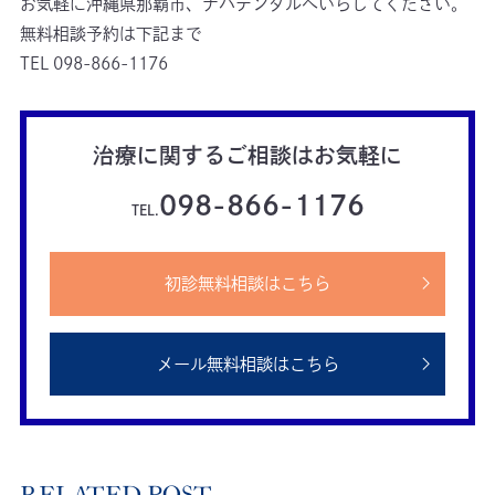
お気軽に沖縄県那覇市、ナハデンタルへいらしてください。

無料相談予約は下記まで

TEL 098-866-1176
治療に関するご相談はお気軽に
098-866-1176
TEL.
初診無料相談はこちら
メール無料相談はこちら