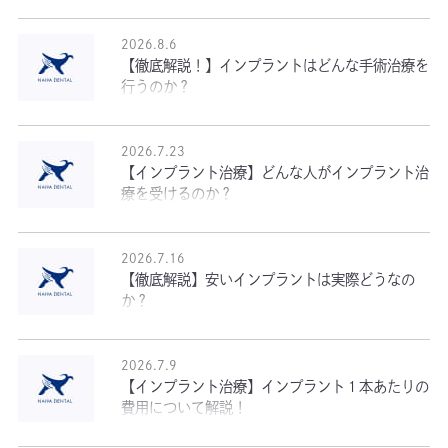
2026.8.6
【徹底解説！】インプラントはどんな手術治療を
行うのか？
2026.7.23
【インプラント治療】どんな人がインプラント治
療を受けるのか？
2026.7.16
【徹底解説】安いインプラントは実際どうなの
か？
2026.7.9
【インプラント治療】インプラント１本あたりの
費用について解説！