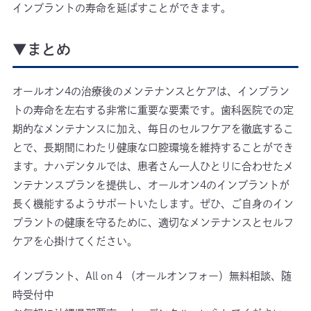
インプラントの寿命を延ばすことができます。
▼まとめ
オールオン4の治療後のメンテナンスとケアは、インプラン
トの寿命を左右する非常に重要な要素です。歯科医院での定
期的なメンテナンスに加え、毎日のセルフケアを徹底するこ
とで、長期間にわたり健康な口腔環境を維持することができ
ます。ナハデンタルでは、患者さん一人ひとりに合わせたメ
ンテナンスプランを提供し、オールオン4のインプラントが
長く機能するようサポートいたします。ぜひ、ご自身のイン
プラントの健康を守るために、適切なメンテナンスとセルフ
ケアを心掛けてください。
インプラント、All on 4 （オールオンフォー）無料相談、随
時受付中
