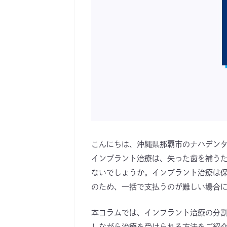
こんにちは、沖縄県那覇市のナハデン
インプラント治療は、失った歯を補う
ないでしょうか。インプラント治療は
のため、一括で支払うのが難しい場合
本コラムでは、インプラント治療の分
しながら治療を受けられる方法をご紹