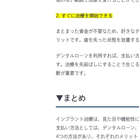
2. すぐに治療を開始できる
まとまった資金が不要なため、好きな
リットです。歯を失った状態を放置す
デンタルローンを利用すれば、支払い
す。治療を先延ばしにすることで生じ
断が重要です。
▼まとめ
インプラント治療は、見た目や機能性
支払い方法としては、デンタルローン
4つの方法があり、それぞれのメリット