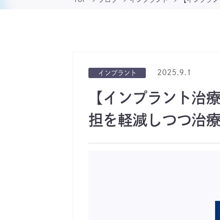
2025.9.1
インプラント
【インプラント治
担を軽減しつつ治