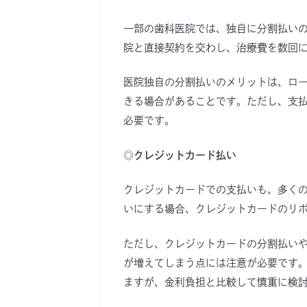
一部の歯科医院では、独自に分割払い
院と直接契約を交わし、治療費を数回
医院独自の分割払いのメリットは、ロ
きる場合があることです。ただし、支
必要です。
◎クレジットカード払い
クレジットカードでの支払いも、多く
いにする場合、クレジットカードのリ
ただし、クレジットカードの分割払い
が増えてしまう点には注意が必要です
ますが、金利負担と比較して慎重に検