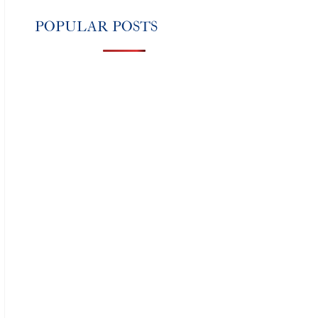
POPULAR POSTS