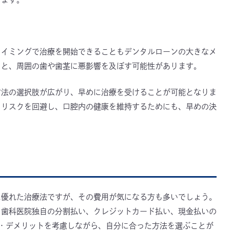
タイミングで治療を開始できることもデンタルローンの大きなメ
ると、周囲の歯や歯茎に悪影響を及ぼす可能性があります。
方法の選択肢が広がり、早めに治療を受けることが可能となりま
るリスクを回避し、口腔内の健康を維持するためにも、早めの決
に優れた治療法ですが、その費用が気になる方も多いでしょう。
、歯科医院独自の分割払い、クレジットカード払い、現金払いの
・デメリットを考慮しながら、自分に合った方法を選ぶことが