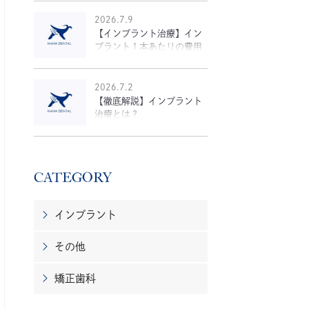
2026.7.9
【インプラント治療】イン
プラント１本あたりの費用
について解説！
2026.7.2
【徹底解説】インプラント
治療とは？
CATEGORY
インプラント
その他
矯正歯科