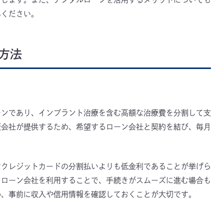
みください。
方法
ーンであり、インプラント治療を含む高額な治療費を分割して支
販会社が提供するため、希望するローン会社と契約を結び、毎月
なクレジットカードの分割払いよりも低金利であることが挙げら
るローン会社を利用することで、手続きがスムーズに進む場合も
め、事前に収入や信用情報を確認しておくことが大切です。