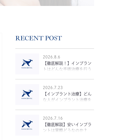
RECENT POST
2026.8.6
【徹底解説！】インプラン
トはどんな手術治療を行う
のか？
2026.7.23
【インプラント治療】どん
な人がインプラント治療を
受けるのか？
2026.7.16
【徹底解説】安いインプラ
ントは実際どうなのか？