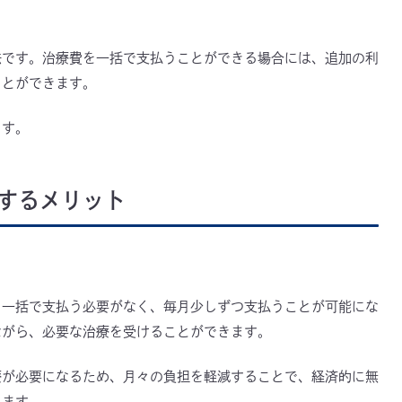
法です。治療費を一括で支払うことができる場合には、追加の利
ことができます。
ます。
するメリット
を一括で支払う必要がなく、毎月少しずつ支払うことが可能にな
ながら、必要な治療を受けることができます。
療が必要になるため、月々の負担を軽減することで、経済的に無
きます。