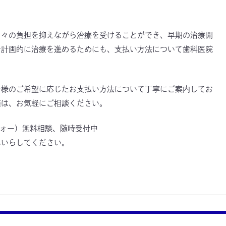
月々の負担を抑えながら治療を受けることができ、早期の治療開
で計画的に治療を進めるためにも、支払い方法について歯科医院
者様のご希望に応じたお支払い方法について丁寧にご案内してお
際は、お気軽にご相談ください。
ンフォー）無料相談、随時受付中

いらしてください。
