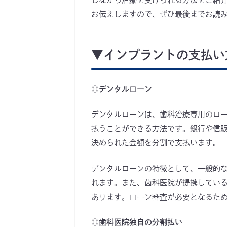
お伝えしますので、ぜひ最後までお読
▼インプラントの支払い
◎デンタルローン
デンタルローンは、歯科治療専用のロ
払うことができる方法です。銀行や信
決められた金額を分割で支払います。
デンタルローンの特徴として、一般的
れます。また、歯科医院が提携してい
あります。ローン審査が必要となるた
◎歯科医院独自の分割払い