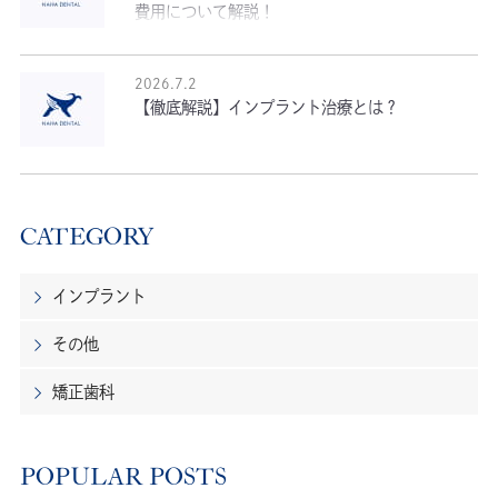
費用について解説！
2026.7.2
【徹底解説】インプラント治療とは？
CATEGORY
インプラント
その他
矯正歯科
POPULAR POSTS