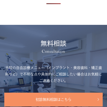
無料相談
当院の自由診療メニュー（インプラント・美容歯科・矯正歯
科など）で不明な点や
具体的にご相談したい場合はお気軽に
ご連絡ください。
初診無料相談はこちら