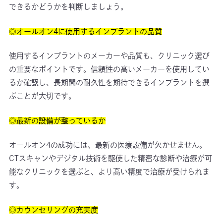
できるかどうかを判断しましょう。
◎オールオン4に使用するインプラントの品質
使用するインプラントのメーカーや品質も、クリニック選び
の重要なポイントです。信頼性の高いメーカーを使用してい
るか確認し、長期間の耐久性を期待できるインプラントを選
ぶことが大切です。
◎最新の設備が整っているか
オールオン4の成功には、最新の医療設備が欠かせません。
CTスキャンやデジタル技術を駆使した精密な診断や治療が可
能なクリニックを選ぶと、より高い精度で治療が受けられま
す。
◎カウンセリングの充実度