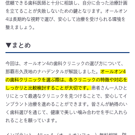
信頼できる歯科医師と十分に相談し、自分に合った治療計画
を立てることが失敗しないための鍵となります。オールオン
4は長期的な視野で選び、安心して治療を受けられる環境を
整えましょう。
▼まとめ
今回は、オールオン4の歯科クリニックの選び方について、
那覇市久茂地のナハデンタルが解説しました。
オールオン4
の歯科クリニックを選ぶ際は、各クリニックの特徴や対応を
しっかりと比較検討することが大切です。
患者さん一人ひと
りにとって最適なクリニックを見つけることで、安心してイ
ンプラント治療を進めることができます。皆さんが納得のい
く歯科選びを通じて、健康で美しい噛み合わせを手に入れら
れることを願っています。