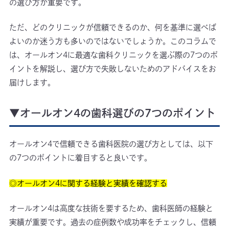
の選び方が重要です。
ただ、どのクリニックが信頼できるのか、何を基準に選べば
よいのか迷う方も多いのではないでしょうか。このコラムで
は、オールオン4に最適な歯科クリニックを選ぶ際の7つのポ
イントを解説し、選び方で失敗しないためのアドバイスをお
届けします。
▼オールオン4の歯科選びの7つのポイント
オールオン4で信頼できる歯科医院の選び方としては、以下
の7つのポイントに着目すると良いです。
◎オールオン4に関する経験と実績を確認する
オールオン4は高度な技術を要するため、歯科医師の経験と
実績が重要です。過去の症例数や成功率をチェックし、信頼