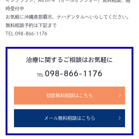
インプラント、All on 4 （オールオンフォー）無料相談、随
時受付中

お気軽に沖縄県那覇市、ナハデンタルへいらしてください。

無料相談予約は下記まで

TEL 098-866-1176
治療に関するご相談はお気軽に
098-866-1176
TEL.
初診無料相談はこちら
メール無料相談はこちら