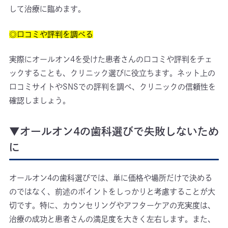
して治療に臨めます。
◎口コミや評判を調べる
実際にオールオン4を受けた患者さんの口コミや評判をチェ
ックすることも、クリニック選びに役立ちます。ネット上の
口コミサイトやSNSでの評判を調べ、クリニックの信頼性を
確認しましょう。
▼オールオン4の歯科選びで失敗しないため
に
オールオン4の歯科選びでは、単に価格や場所だけで決める
のではなく、前述のポイントをしっかりと考慮することが大
切です。特に、カウンセリングやアフターケアの充実度は、
治療の成功と患者さんの満足度を大きく左右します。また、