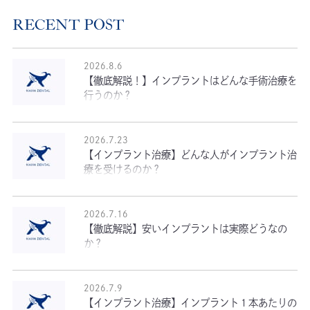
RECENT POST
2026.8.6
【徹底解説！】インプラントはどんな手術治療を
行うのか？
2026.7.23
【インプラント治療】どんな人がインプラント治
療を受けるのか？
2026.7.16
【徹底解説】安いインプラントは実際どうなの
か？
2026.7.9
【インプラント治療】インプラント１本あたりの