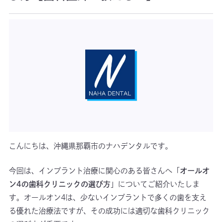
こんにちは、沖縄県那覇市のナハデンタルです。
今回は、インプラント治療に関心のある皆さんへ「
オールオ
ン4の歯科クリニックの選び方
」についてご紹介いたしま
す。オールオン4は、少ないインプラントで多くの歯を支え
る優れた治療法ですが、その成功には適切な歯科クリニック