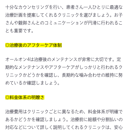
十分なカウンセリングを行い、患者さん一人ひとりに最適な
治療計画を提案してくれるクリニックを選びましょう。お子
さんや親御さんとのコミュニケーションが円滑に行われるこ
とも重要です。
◎治療後のアフターケア体制
オールオン4は治療後のメンテナンスが非常に大切です。定
期的なメンテナンスやアフターケアがしっかりと行われるク
リニックかどうかを確認し、長期的な噛み合わせの維持に努
めているか確認しましょう。
◎料金体系の明瞭さ
治療費用はクリニックごとに異なるため、料金体系が明確で
あるかどうかを確認しましょう。治療前に総額や分割払いの
対応などについて詳しく説明してくれるクリニックは、安心