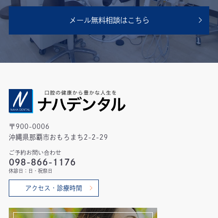
メール無料相談はこちら
〒900-0006
沖縄県那覇市おもろまち2-2-29
ご予約お問い合わせ
098-866-1176
休診日：日・祝祭日
アクセス・診療時間